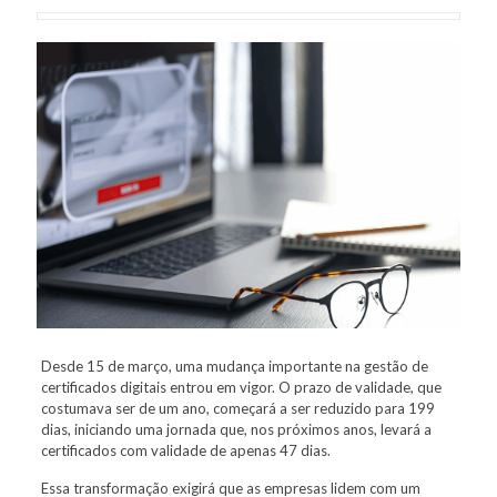
Desde 15 de março, uma mudança importante na gestão de
certificados digitais entrou em vigor. O prazo de validade, que
costumava ser de um ano, começará a ser reduzido para 199
dias, iniciando uma jornada que, nos próximos anos, levará a
certificados com validade de apenas 47 dias.
Essa transformação exigirá que as empresas lidem com um