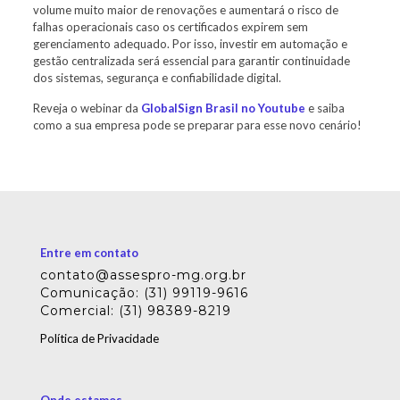
volume muito maior de renovações e aumentará o risco de
falhas operacionais caso os certificados expirem sem
gerenciamento adequado. Por isso, investir em automação e
gestão centralizada será essencial para garantir continuidade
dos sistemas, segurança e confiabilidade digital.
Reveja o webinar da
GlobalSign Brasil no Youtube
e saiba
como a sua empresa pode se preparar para esse novo cenário!
Entre em contato
contato@assespro-mg.org.br
Comunicação: (31) 99119-9616
Comercial: (31) 98389-8219
Política de Privacidade
Onde estamos