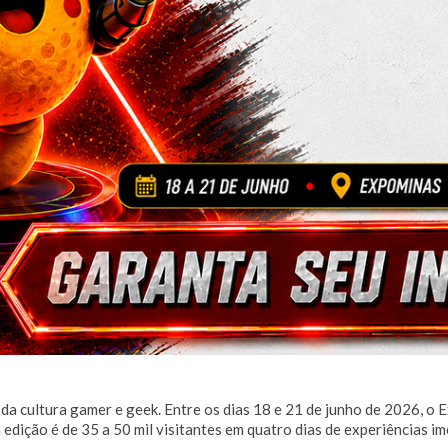
 da cultura gamer e geek. Entre os dias 18 e 21 de junho de 2026, 
a edição é de 35 a 50 mil visitantes em quatro dias de experiências i