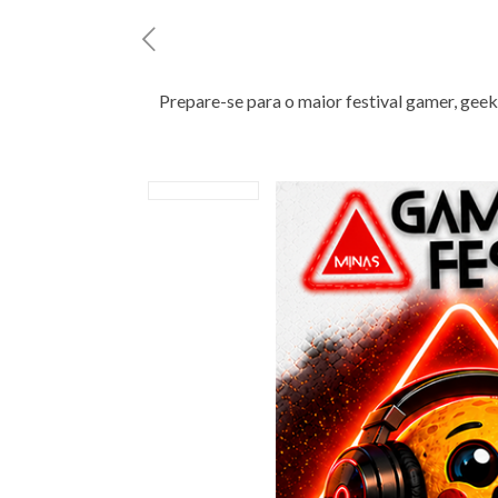
Prepare-se para o maior festival gamer, geek