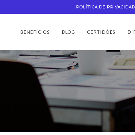
POLÍTICA DE PRIVACIDA
BENEFÍCIOS
BLOG
CERTIDÕES
DI