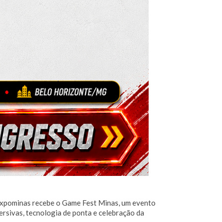
o Expominas recebe o Game Fest Minas, um evento
mersivas, tecnologia de ponta e celebração da