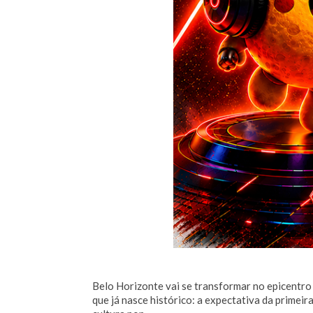
Belo Horizonte vai se transformar no epicentro
que já nasce histórico: a expectativa da primeir