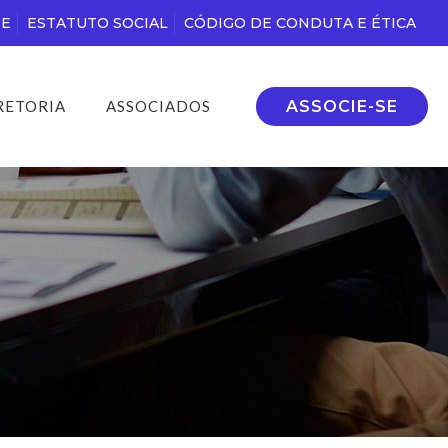
DE
ESTATUTO SOCIAL
CÓDIGO DE CONDUTA E ÉTICA
ASSOCIE-SE
RETORIA
ASSOCIADOS