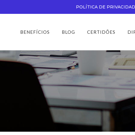
POLÍTICA DE PRIVACIDA
BENEFÍCIOS
BLOG
CERTIDÕES
DI