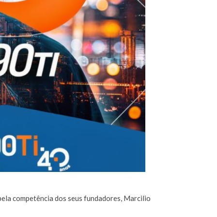
pela competência dos seus fundadores, Marcilio